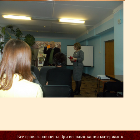
Все права защищены. При использовании материалов