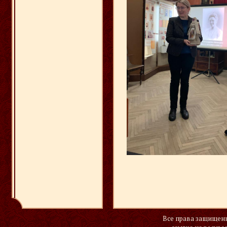
Все права защищены