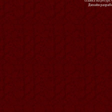
ссылка на ресурс 
Дизайн разраб