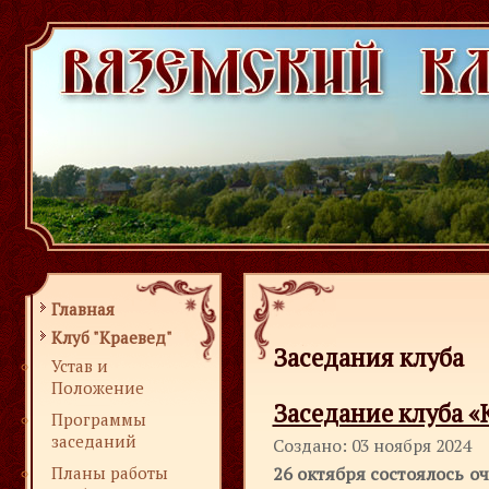
Главная
Клуб "Краевед"
Заседания клуба
Устав и
Положение
Заседание клуба «
Программы
заседаний
Создано: 03 ноября 2024
Планы работы
26 октября состоялось о