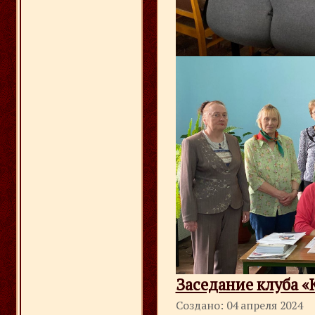
Заседание клуба «К
Создано: 04 апреля 2024