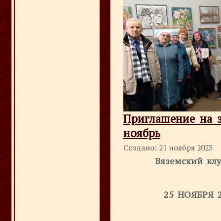
Приглашение на з
ноябрь
Создано: 21 ноября 2023
Вяземский кл
25 НОЯБРЯ