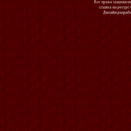
Все права защищены
ссылка на ресурс 
Дизайн разраб