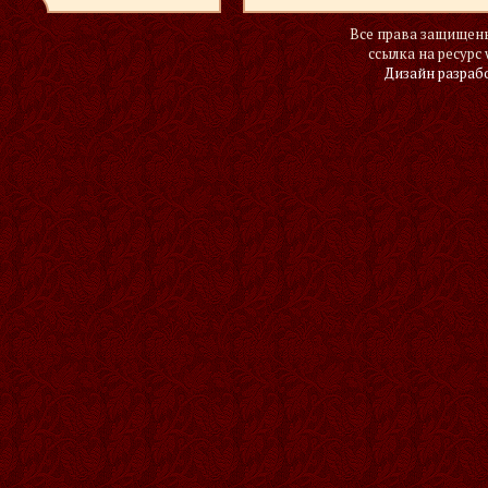
Все права защищены
ссылка на ресурс 
Дизайн разраб