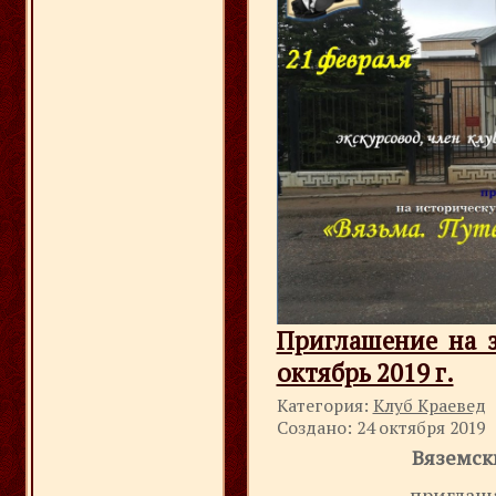
Приглашение на з
октябрь 2019 г.
Категория:
Клуб Краевед
Создано: 24 октября 2019
Вяземск
приглаш