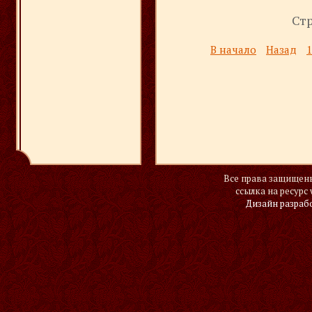
Стр
В начало
Назад
1
Все права защищены
ссылка на ресурс 
Дизайн разраб