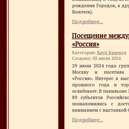
рождения Городок, а др
Волочек).
Подробнее...
Посещение между
«Россия»
Категория:
Клуб Краевед
Создано: 03 июля 2024
29 июня 2024 года груп
Москву и посетила 
«Россия». Интерес к вы
прошлого года и тор
ослабевает. В павильоне
89 субъектов Российск
познакомились с дос
вниманием с выставкой 
Подробнее...