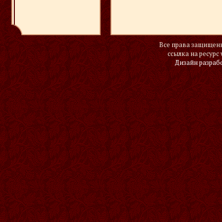
Все права защищены
ссылка на ресурс 
Дизайн разраб